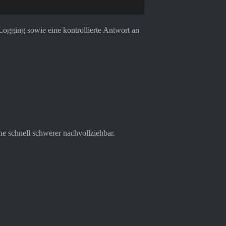
ogging sowie eine kontrollierte Antwort an
che schnell schwerer nachvollziehbar.