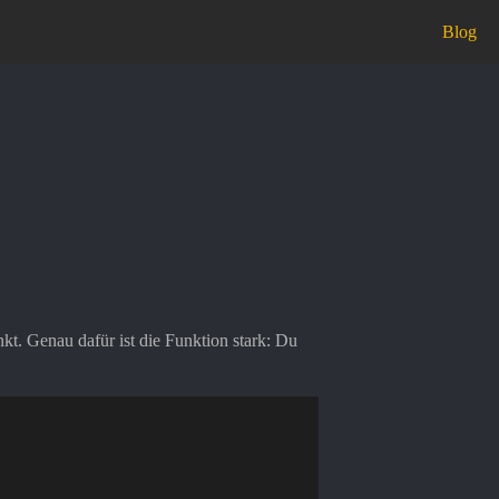
Blog
nkt. Genau dafür ist die Funktion stark: Du