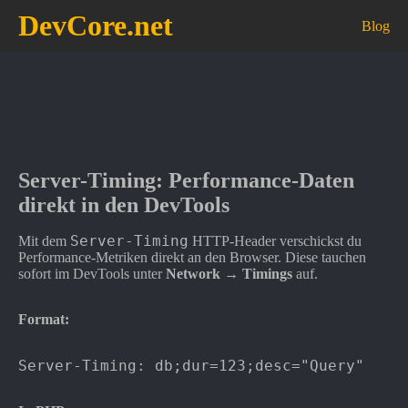
DevCore.net
Blog
Server-Timing: Performance-Daten
direkt in den DevTools
Server-Timing
Mit dem
HTTP-Header verschickst du
Performance-Metriken direkt an den Browser. Diese tauchen
sofort im DevTools unter
Network → Timings
auf.
Format: